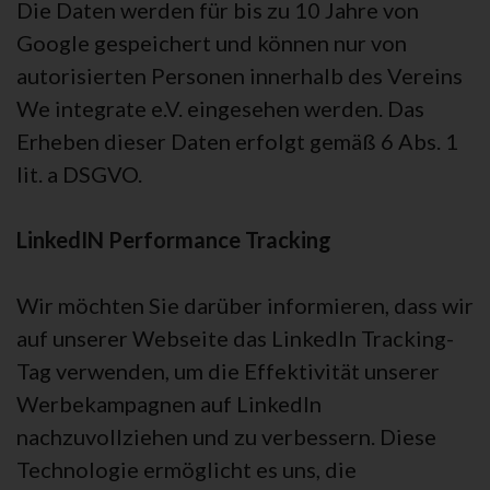
Die Daten werden für bis zu 10 Jahre von
Google gespeichert und können nur von
autorisierten Personen innerhalb des Vereins
We integrate e.V. eingesehen werden. Das
Erheben dieser Daten erfolgt gemäß 6 Abs. 1
lit. a DSGVO.
LinkedIN Performance Tracking
Wir möchten Sie darüber informieren, dass wir
auf unserer Webseite das LinkedIn Tracking-
Tag verwenden, um die Effektivität unserer
Werbekampagnen auf LinkedIn
nachzuvollziehen und zu verbessern. Diese
Technologie ermöglicht es uns, die