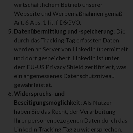
wirtschaftlichem Betrieb unserer
Webseite und Werbemaßnahmen gemäß
Art. 6 Abs. 1 lit. f DSGVO.
Datenübermittlung und -speicherung
: Die
durch das Tracking-Tag erfassten Daten
werden an Server von LinkedIn übermittelt
und dort gespeichert. LinkedIn ist unter
dem EU-US Privacy Shield zertifiziert, was
ein angemessenes Datenschutzniveau
gewährleistet.
Widerspruchs- und
Beseitigungsmöglichkeit
: Als Nutzer
haben Sie das Recht, der Verarbeitung
Ihrer personenbezogenen Daten durch das
LinkedIn Tracking-Tag zu widersprechen.