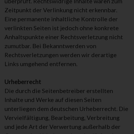
überprüft. Rechtswidrige Inhalte waren zum
Zeitpunkt der Verlinkung nicht erkennbar.
Eine permanente inhaltliche Kontrolle der
verlinkten Seiten ist jedoch ohne konkrete
Anhaltspunkte einer Rechtsverletzung nicht
zumutbar. Bei Bekanntwerden von
Rechtsverletzungen werden wir derartige
Links umgehend entfernen.
Urheberrecht
Die durch die Seitenbetreiber erstellten
Inhalte und Werke auf diesen Seiten
unterliegen dem deutschen Urheberrecht. Die
Vervielfältigung, Bearbeitung, Verbreitung
und jede Art der Verwertung außerhalb der