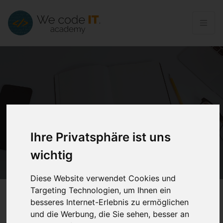
Skip navigation
Ihre Privatsphäre ist uns
wichtig
Diese Website verwendet Cookies und
Targeting Technologien, um Ihnen ein
besseres Internet-Erlebnis zu ermöglichen
und die Werbung, die Sie sehen, besser an