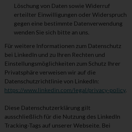
Löschung von Daten sowie Widerruf
erteilter Einwilligungen oder Widerspruch
gegen eine bestimmte Datenverwendung
wenden Sie sich bitte an uns.
Für weitere Informationen zum Datenschutz
bei LinkedIn und zu Ihren Rechten und
Einstellungsmöglichkeiten zum Schutz Ihrer
Privatsphäre verweisen wir auf die
Datenschutzrichtlinie von LinkedIn:
https://www.linkedin.com/legal/privacy-policy
.
Diese Datenschutzerklärung gilt
ausschließlich für die Nutzung des LinkedIn
Tracking-Tags auf unserer Webseite. Bei