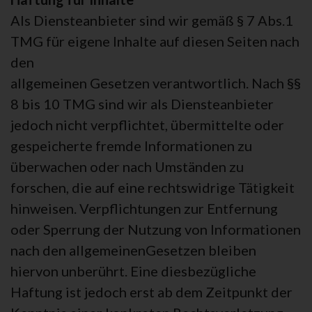
Als Diensteanbieter sind wir gemäß § 7 Abs.1
TMG für eigene Inhalte auf diesen Seiten nach
den
allgemeinen Gesetzen verantwortlich. Nach §§
8 bis 10 TMG sind wir als Diensteanbieter
jedoch nicht verpflichtet, übermittelte oder
gespeicherte fremde Informationen zu
überwachen oder nach Umständen zu
forschen, die auf eine rechtswidrige Tätigkeit
hinweisen. Verpflichtungen zur Entfernung
oder Sperrung der Nutzung von Informationen
nach den allgemeinenGesetzen bleiben
hiervon unberührt. Eine diesbezügliche
Haftung ist jedoch erst ab dem Zeitpunkt der