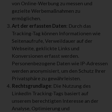
von Online-Werbung zu messen und
gezielte Werbemaßnahmen zu
ermöglichen.
Art der erfassten Daten
: Durch das
Tracking-Tag können Informationen wie
Seitenaufrufe, Verweildauer auf der
Webseite, geklickte Links und
Konversionen erfasst werden.
Personenbezogene Daten wie IP-Adressen
werden anonymisiert, um den Schutz Ihrer
Privatsphäre zu gewährleisten.
Rechtsgrundlage
: Die Nutzung des
LinkedIn Tracking-Tags basiert auf
unserem berechtigten Interesse an der
Analyse, Optimierung und