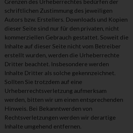
Grenzen des Urheberrechtes bedürfen der
schriftlichen Zustimmung des jeweiligen
Autors bzw. Erstellers. Downloads und Kopien
dieser Seite sind nur für den privaten, nicht
kommerziellen Gebrauch gestattet. Soweit die
Inhalte auf dieser Seite nicht vom Betreiber
erstellt wurden, werden die Urheberrechte
Dritter beachtet. Insbesondere werden
Inhalte Dritter als solche gekennzeichnet.
Sollten Sie trotzdem auf eine
Urheberrechtsverletzung aufmerksam
werden, bitten wir um einen entsprechenden
Hinweis. Bei Bekanntwerden von
Rechtsverletzungen werden wir derartige
Inhalte umgehend entfernen.