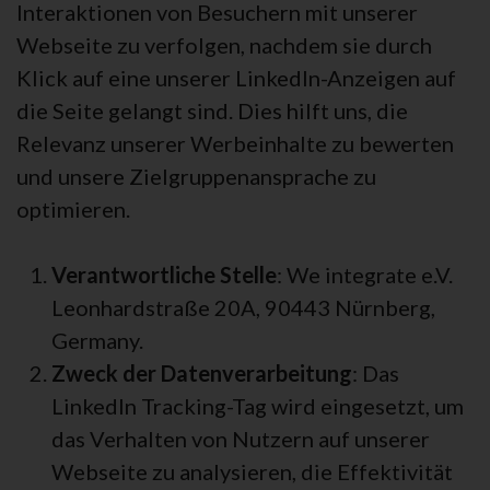
Interaktionen von Besuchern mit unserer
Webseite zu verfolgen, nachdem sie durch
Klick auf eine unserer LinkedIn-Anzeigen auf
die Seite gelangt sind. Dies hilft uns, die
Relevanz unserer Werbeinhalte zu bewerten
und unsere Zielgruppenansprache zu
optimieren.
Verantwortliche Stelle
: We integrate e.V.
Leonhardstraße 20A, 90443 Nürnberg,
Germany.
Zweck der Datenverarbeitung
: Das
LinkedIn Tracking-Tag wird eingesetzt, um
das Verhalten von Nutzern auf unserer
Webseite zu analysieren, die Effektivität