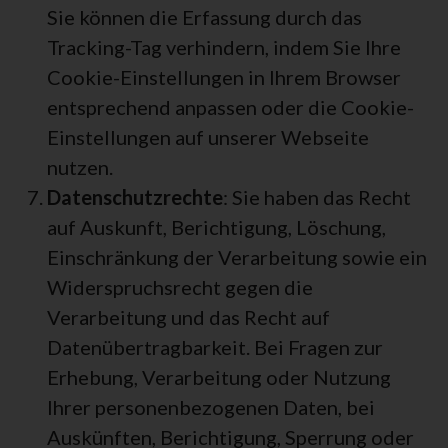
Sie können die Erfassung durch das
Tracking-Tag verhindern, indem Sie Ihre
Cookie-Einstellungen in Ihrem Browser
entsprechend anpassen oder die Cookie-
Einstellungen auf unserer Webseite
nutzen.
Datenschutzrechte
: Sie haben das Recht
auf Auskunft, Berichtigung, Löschung,
Einschränkung der Verarbeitung sowie ein
Widerspruchsrecht gegen die
Verarbeitung und das Recht auf
Datenübertragbarkeit. Bei Fragen zur
Erhebung, Verarbeitung oder Nutzung
Ihrer personenbezogenen Daten, bei
Auskünften, Berichtigung, Sperrung oder