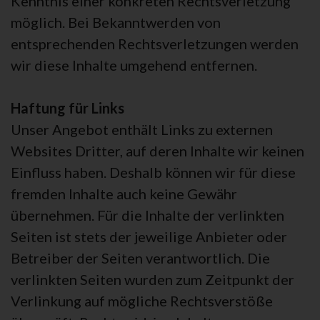
Kenntnis einer konkreten Rechtsverletzung
möglich. Bei Bekanntwerden von
entsprechenden Rechtsverletzungen werden
wir diese Inhalte umgehend entfernen.
Haftung für Links
Unser Angebot enthält Links zu externen
Websites Dritter, auf deren Inhalte wir keinen
Einfluss haben. Deshalb können wir für diese
fremden Inhalte auch keine Gewähr
übernehmen. Für die Inhalte der verlinkten
Seiten ist stets der jeweilige Anbieter oder
Betreiber der Seiten verantwortlich. Die
verlinkten Seiten wurden zum Zeitpunkt der
Verlinkung auf mögliche Rechtsverstöße