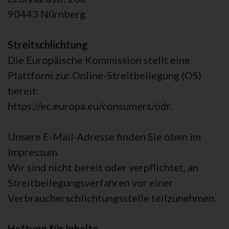
90443 Nürnberg
Streitschlichtung
Die Europäische Kommission stellt eine
Plattform zur Online-Streitbeilegung (OS)
bereit:
https://ec.europa.eu/consumers/odr.
Unsere E-Mail-Adresse finden Sie oben im
Impressum.
Wir sind nicht bereit oder verpflichtet, an
Streitbeilegungsverfahren vor einer
Verbraucherschlichtungsstelle teilzunehmen.
Haftung für Inhalte