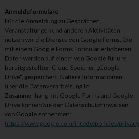
Anmeldeformulare
Für die Anmeldung zu Gesprächen,
Veranstaltungen und anderen Aktivitäten
nutzen wir die Dienste von Google Forms. Die
mit einem Google Forms Formular erhobenen
Daten werden auf einem von Google für uns
bereitgestellten Cloud Speicher, „Google
Drive“, gespeichert. Nähere Informationen
über die Datenverarbeitung im
Zusammenhang mit Google Forms und Google
Drive können Sie den Datenschutzhinweisen
von Google entnehmen:
https://www.google.com/intl/de/policies/privacy